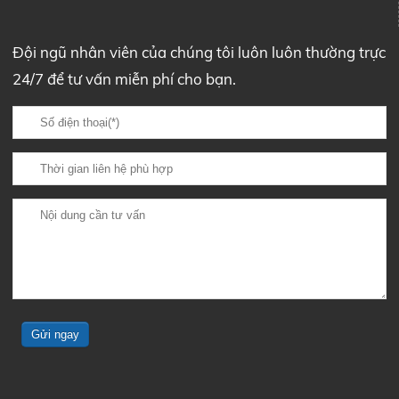
Đội ngũ nhân viên của chúng tôi luôn luôn thường trực
24/7 để tư vấn miễn phí cho bạn.