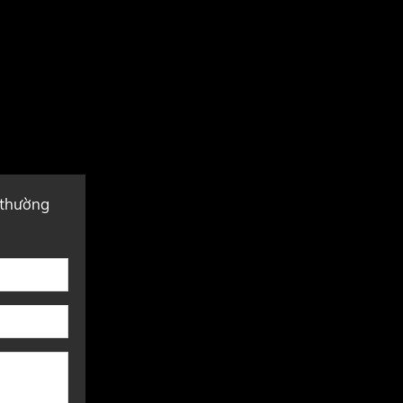
 thường