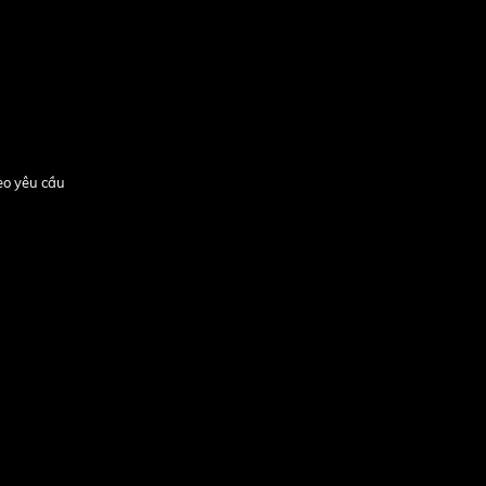
heo yêu cầu