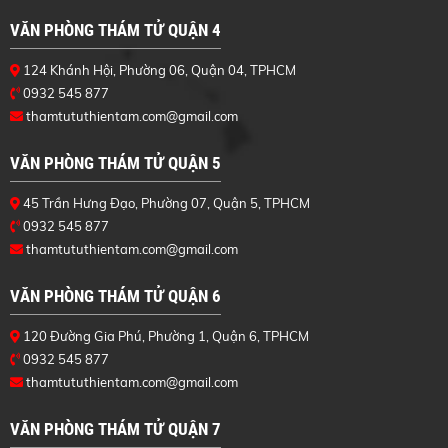
VĂN PHÒNG THÁM TỬ QUẬN 4
124 Khánh Hội, Phường 06, Quận 04, TPHCM
0932 545 877
thamtututhientam.com@gmail.com
VĂN PHÒNG THÁM TỬ QUẬN 5
45 Trần Hưng Đạo, Phường 07, Quận 5, TPHCM
0932 545 877
thamtututhientam.com@gmail.com
VĂN PHÒNG THÁM TỬ QUẬN 6
120 Đường Gia Phú, Phường 1, Quận 6, TPHCM
0932 545 877
thamtututhientam.com@gmail.com
VĂN PHÒNG THÁM TỬ QUẬN 7