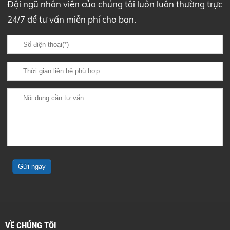
Đội ngũ nhân viên của chúng tôi luôn luôn thường trực
24/7 để tư vấn miễn phí cho bạn.
VỀ CHÚNG TÔI